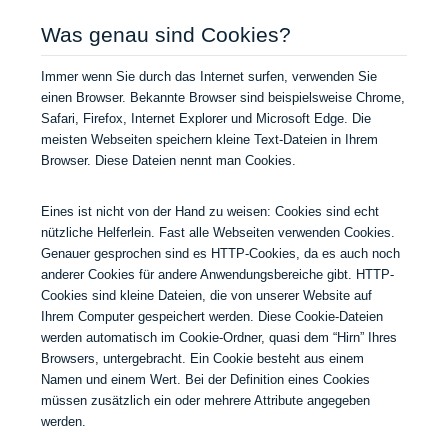
Was genau sind Cookies?
Immer wenn Sie durch das Internet surfen, verwenden Sie
einen Browser. Bekannte Browser sind beispielsweise Chrome,
Safari, Firefox, Internet Explorer und Microsoft Edge. Die
meisten Webseiten speichern kleine Text-Dateien in Ihrem
Browser. Diese Dateien nennt man Cookies.
Eines ist nicht von der Hand zu weisen: Cookies sind echt
nützliche Helferlein. Fast alle Webseiten verwenden Cookies.
Genauer gesprochen sind es HTTP-Cookies, da es auch noch
anderer Cookies für andere Anwendungsbereiche gibt. HTTP-
Cookies sind kleine Dateien, die von unserer Website auf
Ihrem Computer gespeichert werden. Diese Cookie-Dateien
werden automatisch im Cookie-Ordner, quasi dem “Hirn” Ihres
Browsers, untergebracht. Ein Cookie besteht aus einem
Namen und einem Wert. Bei der Definition eines Cookies
müssen zusätzlich ein oder mehrere Attribute angegeben
werden.