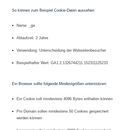
So können zum Beispiel Cookie-Daten aussehen:
Name: _ga
Ablaufzeit: 2 Jahre
Verwendung: Unterscheidung der Webseitenbesucher
Beispielhafter Wert: GA1.2.1326744211.152311125233
Ein Browser sollte folgende Mindestgrößen unterstützen:
Ein Cookie soll mindestens 4096 Bytes enthalten können
Pro Domain sollen mindestens 50 Cookies gespeichert
werden können