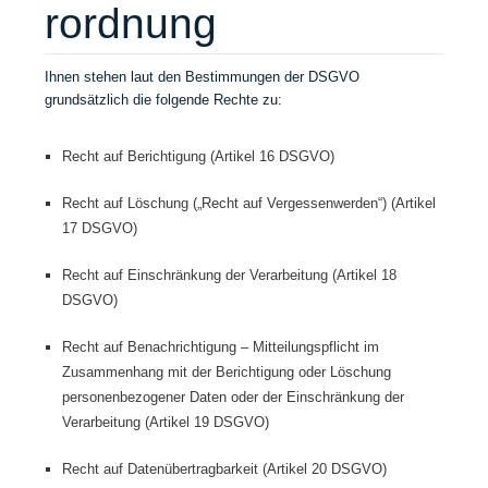
rordnung
Ihnen stehen laut den Bestimmungen der DSGVO
grundsätzlich die folgende Rechte zu:
Recht auf Berichtigung (Artikel 16 DSGVO)
Recht auf Löschung („Recht auf Vergessenwerden“) (Artikel
17 DSGVO)
Recht auf Einschränkung der Verarbeitung (Artikel 18
DSGVO)
Recht auf Benachrichtigung – Mitteilungspflicht im
Zusammenhang mit der Berichtigung oder Löschung
personenbezogener Daten oder der Einschränkung der
Verarbeitung (Artikel 19 DSGVO)
Recht auf Datenübertragbarkeit (Artikel 20 DSGVO)