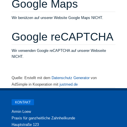
Google Maps
Wir benützen auf unserer Website Google Maps NICHT.
Google reCAPTCHA
Wir verwenden Google reCAPTCHA auf unserer Webseite
NICHT.
Quelle: Erstellt mit dem
Datenschutz Generator
von
AdSimple in Kooperation mit
justmed.de
KONTAKT
Armin Loew
Praxis für ganzheitliche Zahnheilkunde
Hauptstraße 123