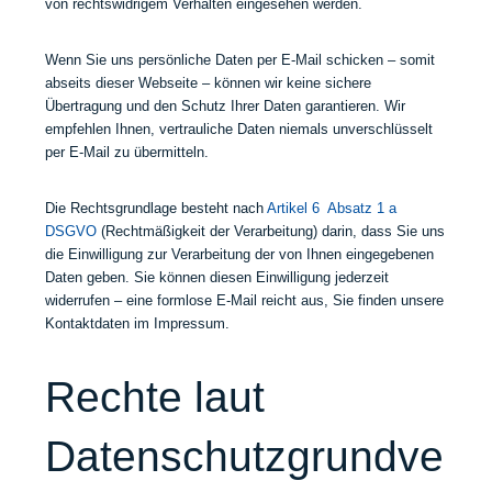
von rechtswidrigem Verhalten eingesehen werden.
Wenn Sie uns persönliche Daten per E-Mail schicken – somit
abseits dieser Webseite – können wir keine sichere
Übertragung und den Schutz Ihrer Daten garantieren. Wir
empfehlen Ihnen, vertrauliche Daten niemals unverschlüsselt
per E-Mail zu übermitteln.
Die Rechtsgrundlage besteht nach
Artikel 6 Absatz 1 a
DSGVO
(Rechtmäßigkeit der Verarbeitung) darin, dass Sie uns
die Einwilligung zur Verarbeitung der von Ihnen eingegebenen
Daten geben. Sie können diesen Einwilligung jederzeit
widerrufen – eine formlose E-Mail reicht aus, Sie finden unsere
Kontaktdaten im Impressum.
Rechte laut
Datenschutzgrundve