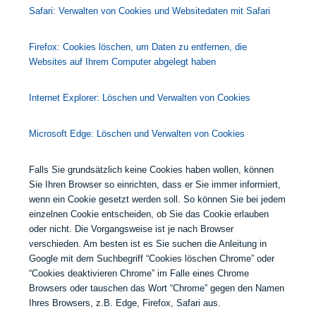
Safari: Verwalten von Cookies und Websitedaten mit Safari
Firefox: Cookies löschen, um Daten zu entfernen, die
Websites auf Ihrem Computer abgelegt haben
Internet Explorer: Löschen und Verwalten von Cookies
Microsoft Edge: Löschen und Verwalten von Cookies
Falls Sie grundsätzlich keine Cookies haben wollen, können
Sie Ihren Browser so einrichten, dass er Sie immer informiert,
wenn ein Cookie gesetzt werden soll. So können Sie bei jedem
einzelnen Cookie entscheiden, ob Sie das Cookie erlauben
oder nicht. Die Vorgangsweise ist je nach Browser
verschieden. Am besten ist es Sie suchen die Anleitung in
Google mit dem Suchbegriff “Cookies löschen Chrome” oder
“Cookies deaktivieren Chrome” im Falle eines Chrome
Browsers oder tauschen das Wort “Chrome” gegen den Namen
Ihres Browsers, z.B. Edge, Firefox, Safari aus.