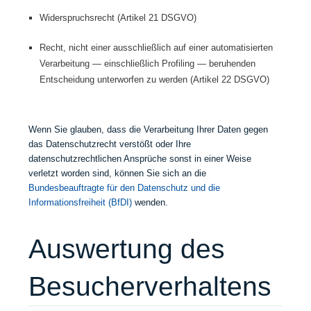
Widerspruchsrecht (Artikel 21 DSGVO)
Recht, nicht einer ausschließlich auf einer automatisierten
Verarbeitung — einschließlich Profiling — beruhenden
Entscheidung unterworfen zu werden (Artikel 22 DSGVO)
Wenn Sie glauben, dass die Verarbeitung Ihrer Daten gegen
das Datenschutzrecht verstößt oder Ihre
datenschutzrechtlichen Ansprüche sonst in einer Weise
verletzt worden sind, können Sie sich an die
Bundesbeauftragte für den Datenschutz und die
Informationsfreiheit (BfDI)
wenden.
Auswertung des
Besucherverhaltens