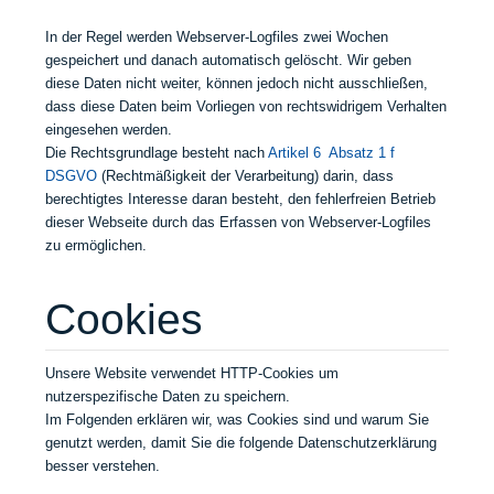
In der Regel werden Webserver-Logfiles zwei Wochen
gespeichert und danach automatisch gelöscht. Wir geben
diese Daten nicht weiter, können jedoch nicht ausschließen,
dass diese Daten beim Vorliegen von rechtswidrigem Verhalten
eingesehen werden.
Die Rechtsgrundlage besteht nach
Artikel 6 Absatz 1 f
DSGVO
(Rechtmäßigkeit der Verarbeitung) darin, dass
berechtigtes Interesse daran besteht, den fehlerfreien Betrieb
dieser Webseite durch das Erfassen von Webserver-Logfiles
zu ermöglichen.
Cookies
Unsere Website verwendet HTTP-Cookies um
nutzerspezifische Daten zu speichern.
Im Folgenden erklären wir, was Cookies sind und warum Sie
genutzt werden, damit Sie die folgende Datenschutzerklärung
besser verstehen.