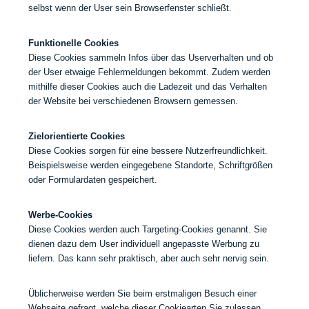
selbst wenn der User sein Browserfenster schließt.
Funktionelle Cookies
Diese Cookies sammeln Infos über das Userverhalten und ob
der User etwaige Fehlermeldungen bekommt. Zudem werden
mithilfe dieser Cookies auch die Ladezeit und das Verhalten
der Website bei verschiedenen Browsern gemessen.
Zielorientierte Cookies
Diese Cookies sorgen für eine bessere Nutzerfreundlichkeit.
Beispielsweise werden eingegebene Standorte, Schriftgrößen
oder Formulardaten gespeichert.
Werbe-Cookies
Diese Cookies werden auch Targeting-Cookies genannt. Sie
dienen dazu dem User individuell angepasste Werbung zu
liefern. Das kann sehr praktisch, aber auch sehr nervig sein.
Üblicherweise werden Sie beim erstmaligen Besuch einer
Webseite gefragt, welche dieser Cookiearten Sie zulassen