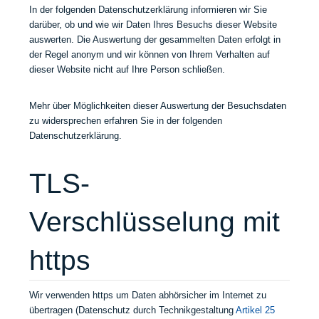
In der folgenden Datenschutzerklärung informieren wir Sie
darüber, ob und wie wir Daten Ihres Besuchs dieser Website
auswerten. Die Auswertung der gesammelten Daten erfolgt in
der Regel anonym und wir können von Ihrem Verhalten auf
dieser Website nicht auf Ihre Person schließen.
Mehr über Möglichkeiten dieser Auswertung der Besuchsdaten
zu widersprechen erfahren Sie in der folgenden
Datenschutzerklärung.
TLS-
Verschlüsselung mit
https
Wir verwenden https um Daten abhörsicher im Internet zu
übertragen (Datenschutz durch Technikgestaltung
Artikel 25