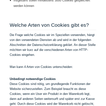
Insgesamt sollen mindestens 3000 Cookies gespeichert
werden können
Welche Arten von Cookies gibt es?
Die Frage welche Cookies wir im Speziellen verwenden, hängt
von den verwendeten Diensten ab und wird in der folgenden
Abschnitten der Datenschutzerklärung geklärt. An dieser Stelle
möchten wir kurz auf die verschiedenen Arten von HTTP-
Cookies eingehen.
Man kann 4 Arten von Cookies unterscheiden:
Unbedingt notwendige Cookies
Diese Cookies sind nötig, um grundlegende Funktionen der
Website sicherzustellen. Zum Beispiel braucht es diese
Cookies, wenn ein User ein Produkt in den Warenkorb legt,
dann auf anderen Seiten weitersurft und später erst zur Kasse
geht. Durch diese Cookies wird der Warenkorb nicht gelöscht,