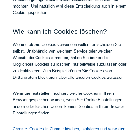
möchten. Und natürlich wird diese Entscheidung auch in einem
Cookie gespeichert.
Wie kann ich Cookies löschen?
Wie und ob Sie Cookies verwenden wollen, entscheiden Sie
selbst. Unabhängig von welchem Service oder welcher
Website die Cookies stammen, haben Sie immer die
Möglichkeit Cookies zu löschen, nur teilweise zuzulassen oder
zu deaktivieren. Zum Beispiel können Sie Cookies von
Drittanbietern blockieren, aber alle anderen Cookies zulassen.
Wenn Sie feststellen möchten, welche Cookies in Ihrem
Browser gespeichert wurden, wenn Sie Cookie-Einstellungen
ändern oder löschen wollen, können Sie dies in Ihren Browser-
Einstellungen finden:
Chrome: Cookies in Chrome löschen, aktivieren und verwalten