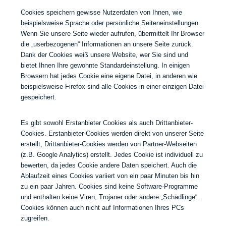
Cookies speichern gewisse Nutzerdaten von Ihnen, wie
beispielsweise Sprache oder persönliche Seiteneinstellungen.
Wenn Sie unsere Seite wieder aufrufen, übermittelt Ihr Browser
die „userbezogenen“ Informationen an unsere Seite zurück.
Dank der Cookies weiß unsere Website, wer Sie sind und
bietet Ihnen Ihre gewohnte Standardeinstellung. In einigen
Browsern hat jedes Cookie eine eigene Datei, in anderen wie
beispielsweise Firefox sind alle Cookies in einer einzigen Datei
gespeichert.
Es gibt sowohl Erstanbieter Cookies als auch Drittanbieter-
Cookies. Erstanbieter-Cookies werden direkt von unserer Seite
erstellt, Drittanbieter-Cookies werden von Partner-Webseiten
(z.B. Google Analytics) erstellt. Jedes Cookie ist individuell zu
bewerten, da jedes Cookie andere Daten speichert. Auch die
Ablaufzeit eines Cookies variiert von ein paar Minuten bis hin
zu ein paar Jahren. Cookies sind keine Software-Programme
und enthalten keine Viren, Trojaner oder andere „Schädlinge“.
Cookies können auch nicht auf Informationen Ihres PCs
zugreifen.