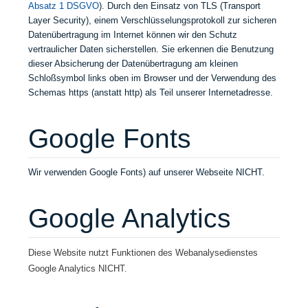
Absatz 1 DSGVO
). Durch den Einsatz von TLS (Transport
Layer Security), einem Verschlüsselungsprotokoll zur sicheren
Datenübertragung im Internet können wir den Schutz
vertraulicher Daten sicherstellen. Sie erkennen die Benutzung
dieser Absicherung der Datenübertragung am kleinen
Schloßsymbol links oben im Browser und der Verwendung des
Schemas https (anstatt http) als Teil unserer Internetadresse.
Google Fonts
Wir verwenden Google Fonts) auf unserer Webseite NICHT.
Google Analytics
Diese Website nutzt Funktionen des Webanalysedienstes
Google Analytics NICHT.