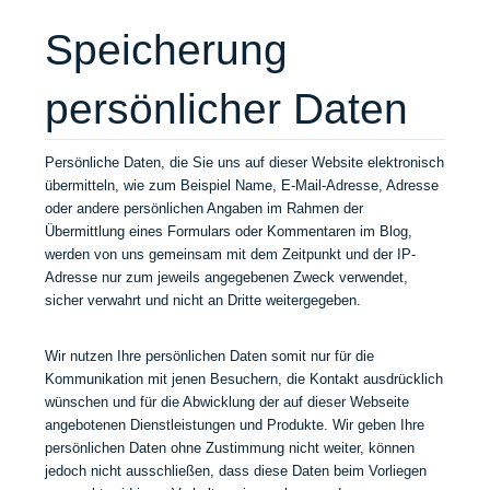
Speicherung
persönlicher Daten
Persönliche Daten, die Sie uns auf dieser Website elektronisch
übermitteln, wie zum Beispiel Name, E-Mail-Adresse, Adresse
oder andere persönlichen Angaben im Rahmen der
Übermittlung eines Formulars oder Kommentaren im Blog,
werden von uns gemeinsam mit dem Zeitpunkt und der IP-
Adresse nur zum jeweils angegebenen Zweck verwendet,
sicher verwahrt und nicht an Dritte weitergegeben.
Wir nutzen Ihre persönlichen Daten somit nur für die
Kommunikation mit jenen Besuchern, die Kontakt ausdrücklich
wünschen und für die Abwicklung der auf dieser Webseite
angebotenen Dienstleistungen und Produkte. Wir geben Ihre
persönlichen Daten ohne Zustimmung nicht weiter, können
jedoch nicht ausschließen, dass diese Daten beim Vorliegen