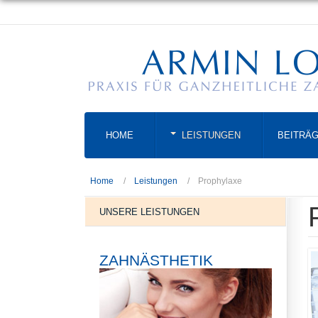
HOME
LEISTUNGEN
BEITRÄ
Home
Leistungen
Prophylaxe
UNSERE LEISTUNGEN
ZAHNÄSTHETIK