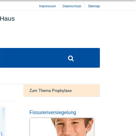
Impressum
Datenschutz
Sitemap
 Haus
Zum Thema Prophylaxe
Fissurenversiegelung