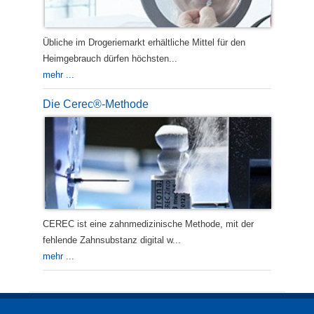
Übliche im Drogeriemarkt erhältliche Mittel für den
Heimgebrauch dürfen höchsten...
mehr ...
Die Cerec®-Methode
CEREC ist eine zahnmedizinische Methode, mit der
fehlende Zahnsubstanz digital w...
mehr ...