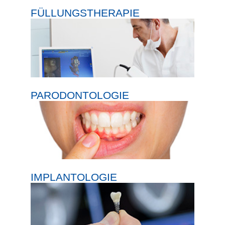
FÜLLUNGSTHERAPIE
PARODONTOLOGIE
IMPLANTOLOGIE