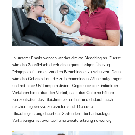
In unserer Praxis wenden wir das direkte Bleaching an. Zuerst
wird das Zahnfleisch durch einen gummiartigen Überzug
"eingepackt", um es vor dem Bleachinggel zu schützen. Dann
wird das Gel direkt auf die zu behandelnden Zähne aufgetragen
und mit einer UV Lampe aktiviert. Gegenüber dem indirekten
Verfahren bietet das den Vorteil, dass das Gel eine höhere
Konzentration des Bleichmittels enthält und dadurch auch
rascher Ergebnisse zu erzielen sind. Die erste
Bleachingsitzung dauert ca. 2 Stunden. Bei hartnäckigen
Verfärbungen ist eventuell eine zweite Sitzung notwendig.