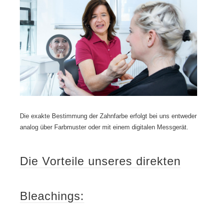
Die exakte Bestimmung der Zahnfarbe erfolgt bei uns entweder
analog über Farbmuster oder mit einem digitalen Messgerät.
Die Vorteile unseres direkten
Bleachings: