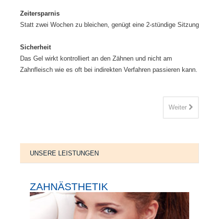
Zeitersparnis
Statt zwei Wochen zu bleichen, genügt eine 2-stündige Sitzung
Sicherheit
Das Gel wirkt kontrolliert an den Zähnen und nicht am
Zahnfleisch wie es oft bei indirekten Verfahren passieren kann.
Weiter
UNSERE LEISTUNGEN
ZAHNÄSTHETIK