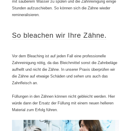
mit sauberem Wasser zu spülen und die Zahnreinigung einige
Stunden aufzuschieben. So können sich die Zähne wieder
remineralisieren.
So bleachen wir Ihre Zähne.
Vor dem Bleaching ist auf jeden Fall eine professionelle
Zahnreinigung nötig, da das Bleichmittel sonst die Zahnbeläge
aufhellt und nicht die Zähne. In unserer Praxis überprüfen wir
die Zähne auf etwaige Schäden und sehen uns auch das
Zahnfleisch an.
Füllungen in den Zähnen können nicht gebleicht werden. Hier
würde dann der Ersatz der Füllung mit einem neuen helleren
Material zum Erfolg führen.