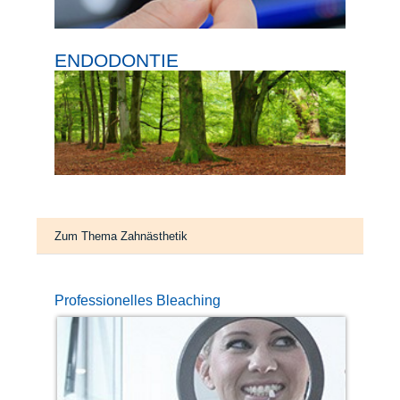
ENDODONTIE
Zum Thema Zahnästhetik
Professionelles Bleaching