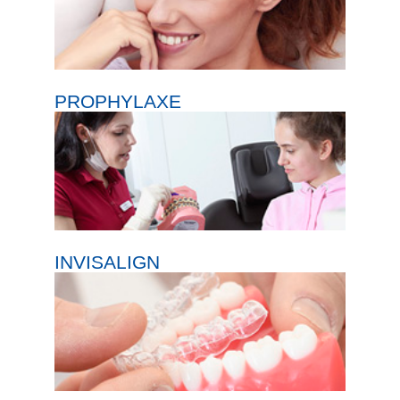
PROPHYLAXE
INVISALIGN